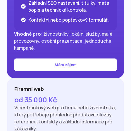
Základní SEO nastavení, titulky, meta
popis a technická kontrola.
Kontaktní nebo poptávkový formulář.
Vhodné pro:
živnostníky, lokální služby, malé
provozovny, osobní prezentace, jednoduché
kampaně.
Mám zájem
Firemní web
od 35 000 Kč
Vícestránkový web pro firmu nebo živnostníka,
který potřebuje přehledně představit služby,
reference, kontakty a základní informace pro
zákazníky.