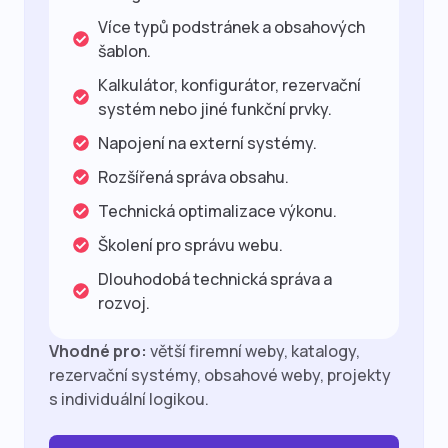
Více typů podstránek a obsahových
šablon.
Kalkulátor, konfigurátor, rezervační
systém nebo jiné funkční prvky.
Napojení na externí systémy.
Rozšířená správa obsahu.
Technická optimalizace výkonu.
Školení pro správu webu.
Dlouhodobá technická správa a
rozvoj.
Vhodné pro:
větší firemní weby, katalogy,
rezervační systémy, obsahové weby, projekty
s individuální logikou.