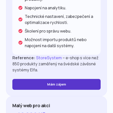
Napojení na analytiku.
Technické nastavení, zabezpečení a
optimalizace rychlosti.
Školení pro správu webu.
Možnost importu produktů nebo
napojení na další systémy.
Reference:
StoreSystem
– e-shop s více než
850 produkty zaměřený na švédské závěsné
systémy Elfa.
Mám zájem
Malý web pro akci