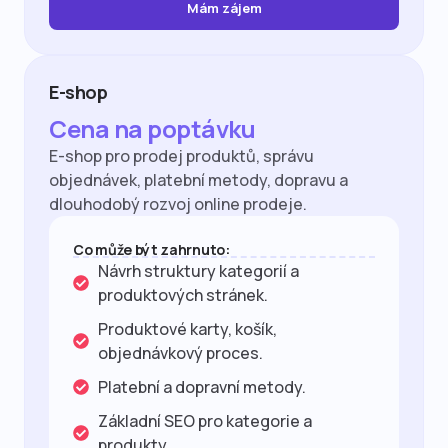
Mám zájem
E-shop
Cena na poptávku
E-shop pro prodej produktů, správu
objednávek, platební metody, dopravu a
dlouhodobý rozvoj online prodeje.
Co může být zahrnuto:
Návrh struktury kategorií a
produktových stránek.
Produktové karty, košík,
objednávkový proces.
Platební a dopravní metody.
Základní SEO pro kategorie a
produkty.