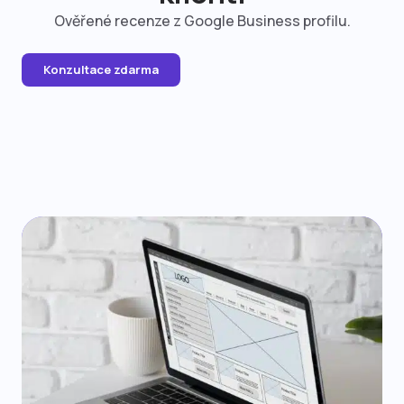
Ověřené recenze z Google Business profilu.
Konzultace zdarma