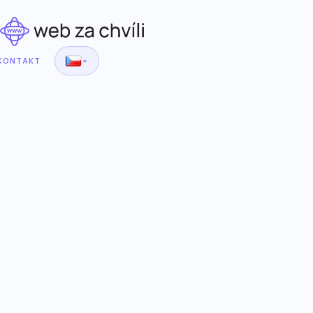
KONTAKT