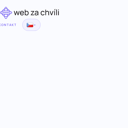
KONTAKT