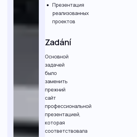
Презентация
реализованных
проектов
Zadání
Основной
задачей
было
заменить
прежний
сайт
профессиональной
презентацией,
которая
соответствовала