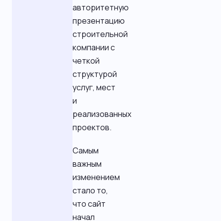
авторитетную
презентацию
строительной
компании с
четкой
структурой
услуг, мест
и
реализованных
проектов.
Самым
важным
изменением
стало то,
что сайт
начал