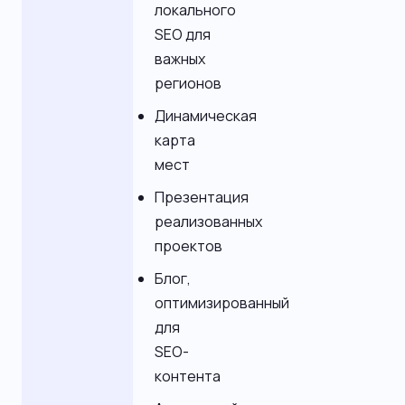
локального
SEO для
важных
регионов
Динамическая
карта
мест
Презентация
реализованных
проектов
Блог,
оптимизированный
для
SEO-
контента