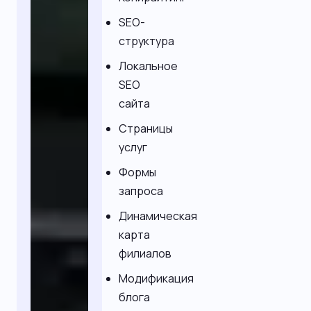
SEO-
структура
Локальное
SEO
сайта
Страницы
услуг
Формы
запроса
Динамическая
карта
филиалов
Модификация
блога