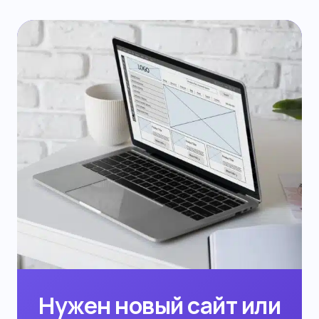
Нужен новый сайт или