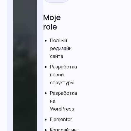
Moje
role
Полный
редизайн
сайта
Разработка
новой
структуры
Разработка
на
WordPress
Elementor
Копирайтинг