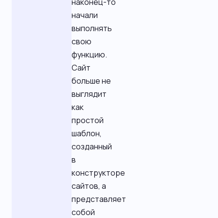
наконец-то
начали
выполнять
свою
функцию.
Сайт
больше не
выглядит
как
простой
шаблон,
созданный
в
конструкторе
сайтов, а
представляет
собой