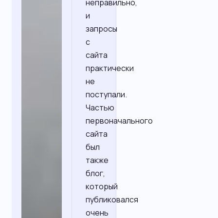
неправильно,
и
запросы
с
сайта
практически
не
поступали.
Частью
первоначального
сайта
был
также
блог,
который
публиковался
очень